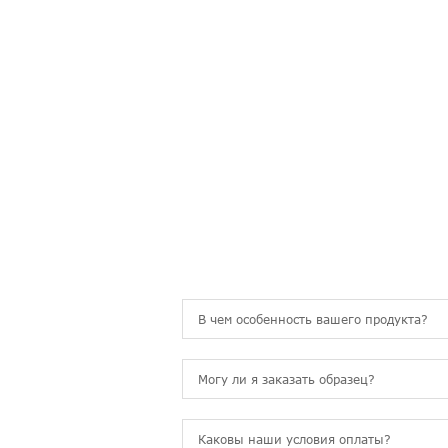
Часто 
ЧАСТО ЗАДАВАЕМ
В чем особенность вашего продукта?
Могу ли я заказать образец?
Каковы наши условия оплаты?