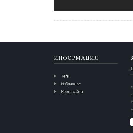
ИНФОРМАЦИЯ
Теги
Избранное
F
Карта сайта
p
i
+