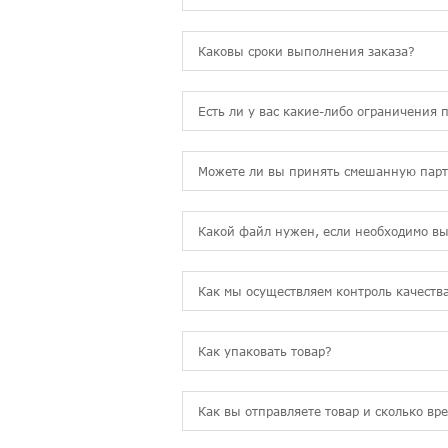
Каковы сроки выполнения заказа?
Есть ли у вас какие-либо ограничения 
Можете ли вы принять смешанную пар
Какой файл нужен, если необходимо вы
Как мы осуществляем контроль качеств
Как упаковать товар?
Как вы отправляете товар и сколько вр