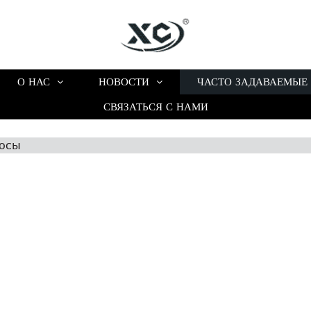
О НАС
НОВОСТИ
ЧАСТО ЗАДАВАЕМЫЕ
СВЯЗАТЬСЯ С НАМИ
росы