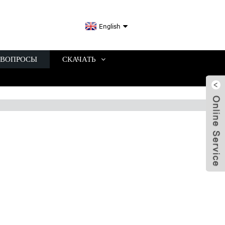
English
 ВОПРОСЫ
СКАЧАТЬ