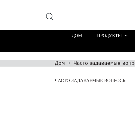
ДОМ
ПРОДУКТЫ
Дом
Часто задаваемые воп
ЧАСТО ЗАДАВАЕМЫЕ ВОПРОСЫ