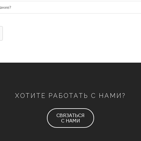
вание?
ХОТИТЕ РАБОТАТЬ С НАМИ?
СВЯЗАТЬСЯ
С НАМИ