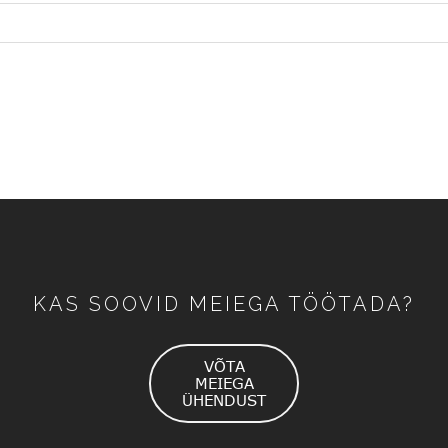
KAS SOOVID MEIEGA TÖÖTADA?
VÕTA
MEIEGA
ÜHENDUST