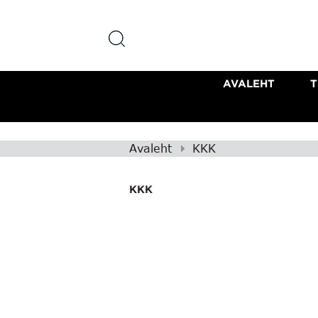
AVALEHT
Avaleht
KKK
KKK