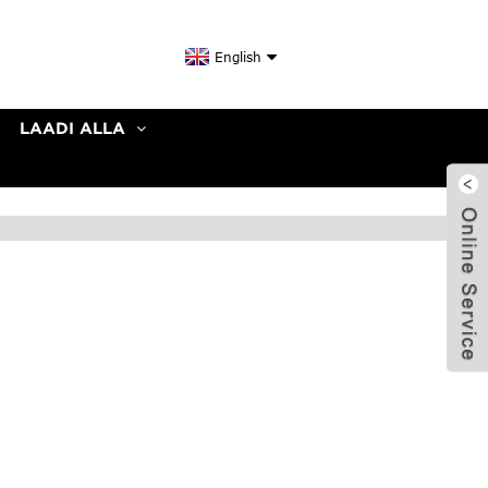
English
LAADI ALLA