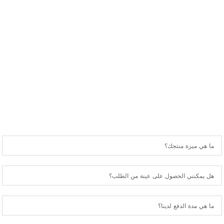
الأسئلة الشائعة
ما هي ميزة منتجك؟
هل يمكنني الحصول على عينة من الطلب؟
ما هي مدة الدفع لدينا؟