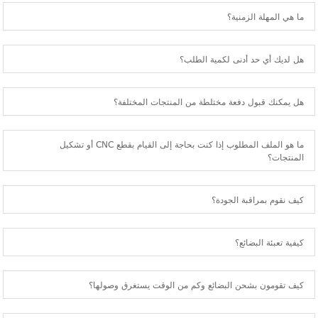
ما هي المهلة الزمنية؟
هل لديك أي حد أدنى لكمية الطلب؟
هل يمكنك قبول دفعة مختلطة من المنتجات المختلفة؟
ما هو الملف المطلوب إذا كنت بحاجة إلى القيام بقطع CNC أو تشكيل
المنتجات؟
كيف نقوم بمراقبة الجودة؟
كيفية تعبئة البضائع؟
كيف تقومون بشحن البضائع وكم من الوقت يستغرق وصولها؟