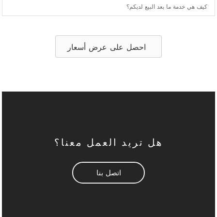
كيف هي خدمة ما بعد البيع لديكم؟
احصل على عرض أسعار
هل تريد العمل معنا؟
اتصل بنا