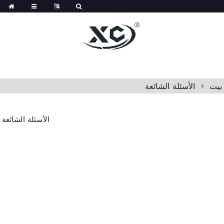
بيت
الأسئلة الشائعة
الأسئلة الشائعة
التعليمات