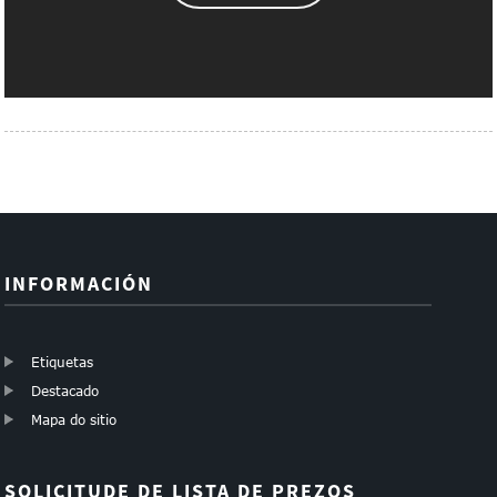
INFORMACIÓN
Etiquetas
Destacado
Mapa do sitio
SOLICITUDE DE LISTA DE PREZOS