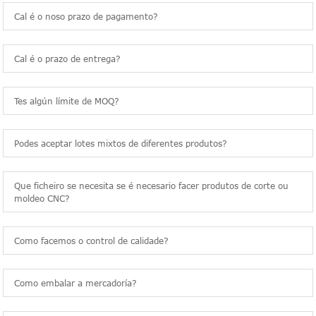
Cal é o noso prazo de pagamento?
Cal é o prazo de entrega?
Tes algún límite de MOQ?
Podes aceptar lotes mixtos de diferentes produtos?
Que ficheiro se necesita se é necesario facer produtos de corte ou
moldeo CNC?
Como facemos o control de calidade?
Como embalar a mercadoría?