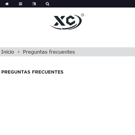
Inicio
Preguntas frecuentes
PREGUNTAS FRECUENTES
Preguntas