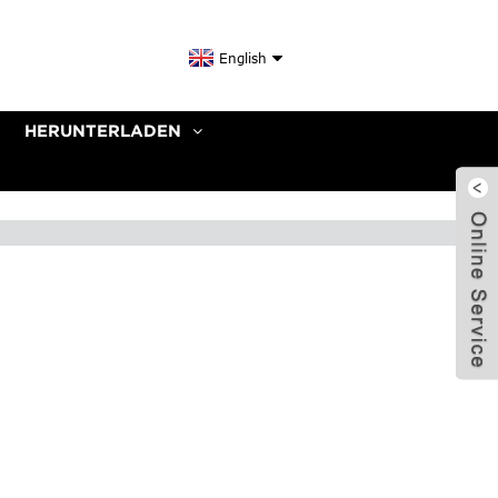
English
HERUNTERLADEN