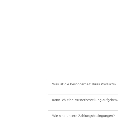
Häufig 
HÄUFIG GESTELLTE
Was ist die Besonderheit Ihres Produkts?
Kann ich eine Musterbestellung aufgeben
Wie sind unsere Zahlungsbedingungen?