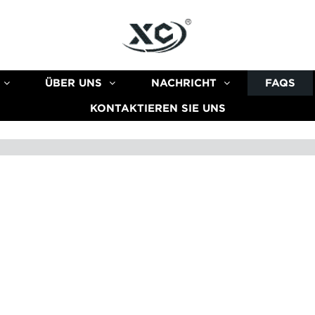
ÜBER UNS
NACHRICHT
FAQS
KONTAKTIEREN SIE UNS