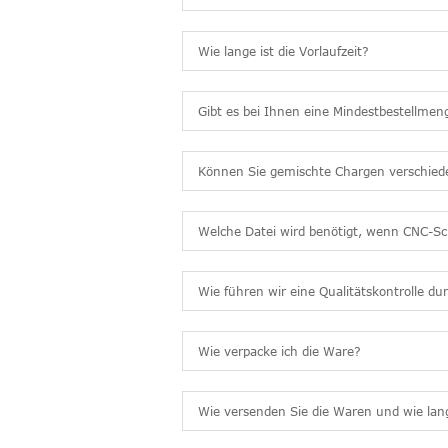
Wie lange ist die Vorlaufzeit?
Gibt es bei Ihnen eine Mindestbestellme
Können Sie gemischte Chargen verschied
Welche Datei wird benötigt, wenn CNC-Sc
Wie führen wir eine Qualitätskontrolle du
Wie verpacke ich die Ware?
Wie versenden Sie die Waren und wie lan