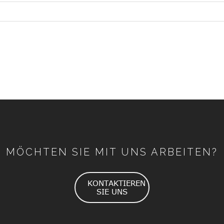
MÖCHTEN SIE MIT UNS ARBEITEN?
KONTAKTIEREN
SIE UNS