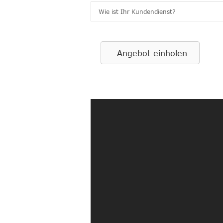
Wie ist Ihr Kundendienst?
Angebot einholen