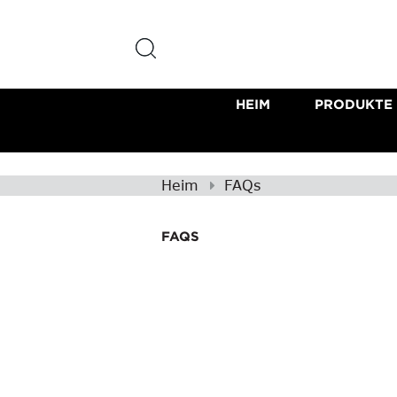
HEIM
PRODUKTE
Heim
FAQs
FAQS