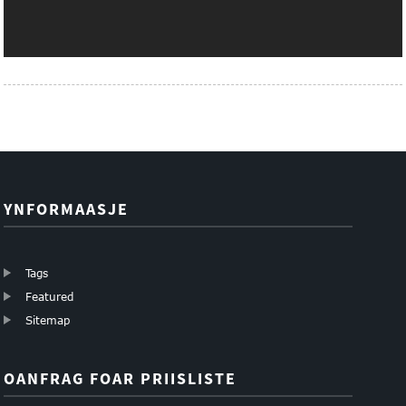
YNFORMAASJE
Tags
Featured
Sitemap
OANFRAG FOAR PRIISLISTE