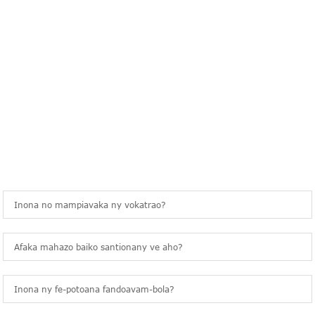
FANONTANIANA MATETIKA
Inona no mampiavaka ny vokatrao?
Afaka mahazo baiko santionany ve aho?
Inona ny fe-potoana fandoavam-bola?