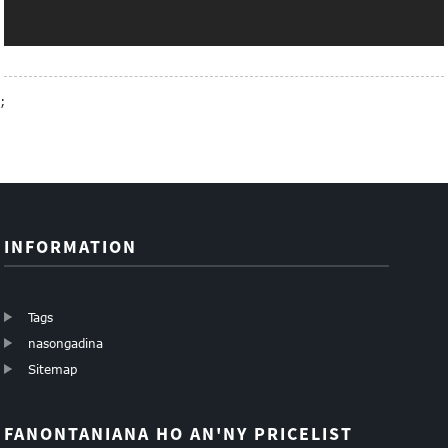
;
INFORMATION
Tags
nasongadina
Sitemap
FANONTANIANA HO AN'NY PRICELIST