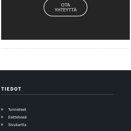
OTA
YHTEYTTÄ
TIEDOT
Tunnisteet
Esittelyssä
Sivukartta