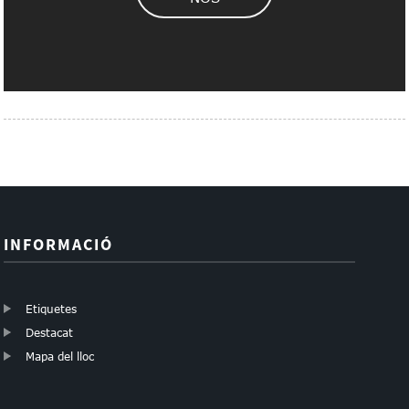
INFORMACIÓ
Etiquetes
Destacat
Mapa del lloc