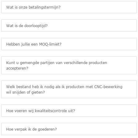
Wat is onze betalingstermijn?
Wat is de doorlooptijd?
Hebben jullie een MOQ-limiet?
Kunt u gemengde partijen van verschillende producten
accepteren?
Welk bestand heb ik nodig als ik producten met CNC-bewerking
wil snijden of gieten?
Hoe voeren wij kwaliteitscontrole uit?
Hoe verpak ik de goederen?