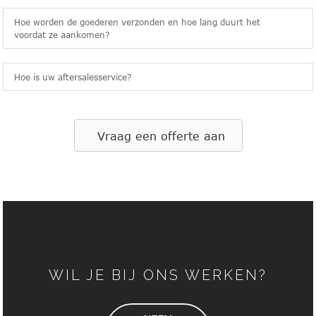
Hoe worden de goederen verzonden en hoe lang duurt het
voordat ze aankomen?
Hoe is uw aftersalesservice?
Vraag een offerte aan
WIL JE BIJ ONS WERKEN?