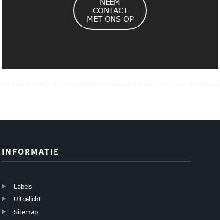
NEEM
CONTACT
MET ONS OP
INFORMATIE
Labels
Uitgelicht
Sitemap