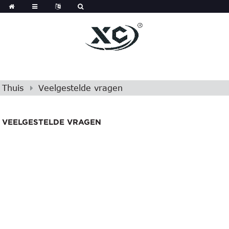
Thuis
Veelgestelde vragen
VEELGESTELDE VRAGEN
Veelgestelde