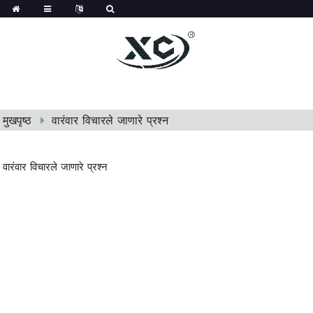
मुखपृष्ठ
वारंवार विचारले जाणारे प्रश्न
वारंवार विचारले जाणारे प्रश्न
वारंवार विचारले