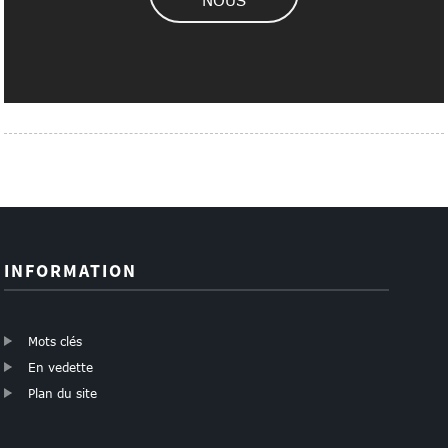
NOUS
INFORMATION
Mots clés
En vedette
Plan du site