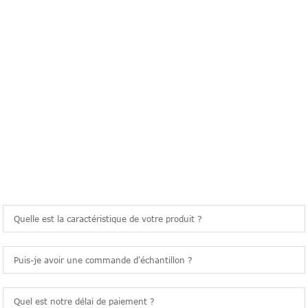
QUESTIONS FRÉQUEMMENT
POSÉES
Quelle est la caractéristique de votre produit ?
Puis-je avoir une commande d'échantillon ?
Quel est notre délai de paiement ?