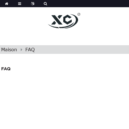
Maison
FAQ
FAQ
FAQ