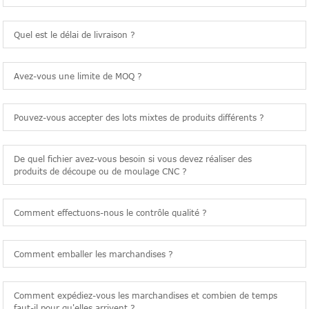
Quel est le délai de livraison ?
Avez-vous une limite de MOQ ?
Pouvez-vous accepter des lots mixtes de produits différents ?
De quel fichier avez-vous besoin si vous devez réaliser des
produits de découpe ou de moulage CNC ?
Comment effectuons-nous le contrôle qualité ?
Comment emballer les marchandises ?
Comment expédiez-vous les marchandises et combien de temps
faut-il pour qu'elles arrivent ?