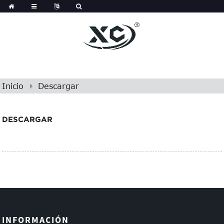
Inicio
Descargar
DESCARGAR
INFORMACIÓN