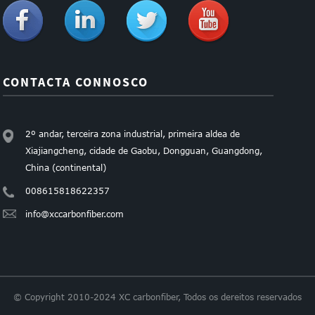
CONTACTA CONNOSCO
2º andar, terceira zona industrial, primeira aldea de
Xiajiangcheng, cidade de Gaobu, Dongguan, Guangdong,
China (continental)
008615818622357
info@xccarbonfiber.com
© Copyright 2010-2024 XC carbonfiber, Todos os dereitos reservados