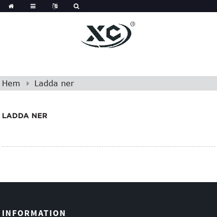
Hem
Ladda ner
LADDA NER
INFORMATION