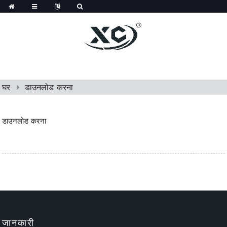
घर
डाउनलोड करना
डाउनलोड करना
जानकारी