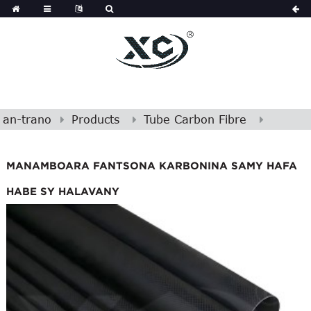
an-trano
Products
Tube Carbon Fibre
MANAMBOARA FANTSONA KARBONINA SAMY HAFA
HABE SY HALAVANY