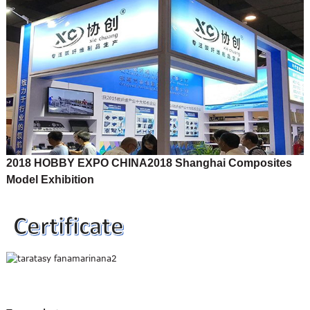
2018 HOBBY EXPO CHINA
2018 Shanghai Composites
Model Exhibition