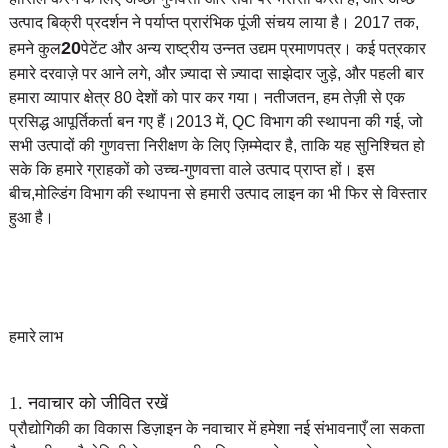
उत्पाद बिक्री प्रदर्शन ने पर्याप्त प्रारंभिक पूंजी संचय लाया है। 2017 तक,
20
हमने कुल
पेटेंट और अन्य राष्ट्रीय उन्नत उद्यम प्रमाणपत्र। कई पत्रकार
हमारे दरवाज़े पर आने लगे, और ज़्यादा से ज़्यादा साझेदार जुड़े, और पहली बार
हमारा व्यापार क्षेत्र 80 देशों को पार कर गया। नतीजतन, हम तेज़ी से एक
प्रसिद्ध आपूर्तिकर्ता बन गए हैं।
2013 में, QC विभाग की स्थापना की गई, जो
सभी उत्पादों की गुणवत्ता निरीक्षण के लिए ज़िम्मेदार है, ताकि यह सुनिश्चित हो
सके कि हमारे ग्राहकों को उच्च-गुणवत्ता वाले उत्पाद प्राप्त हों। इस
बीच,
मोल्डिंग विभाग की स्थापना से हमारी उत्पाद लाइन का भी फिर से विस्तार
हुआ है।
हमारे लाभ
1. नवाचार को जीवित रखें
प्रौद्योगिकी का विकास डिज़ाइन के नवाचार में हमेशा नई संभावनाएँ ला सकता