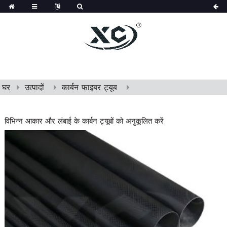
घर
उत्पादों
कार्बन फाइबर ट्यूब
विभिन्न आकार और लंबाई के कार्बन ट्यूबों को अनुकूलित करें