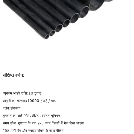
संक्षिप्त वर्णन:
न्यूनतम आर्डर राशि:
10 टुकड़े
आपूर्ति की योग्यता:
10000 टुकड़े / माह
पत्तन:
हांगकांग
भुगतान की शर्तें:
पेपैल, टी/टी, वेस्टर्न यूनियन
समय सीमा:
भुगतान के बाद 2-3 कार्य दिवसों में भेज दिया जाएगा
पैकेट:
पीपी बैग और उपहार बॉक्स के साथ पैकिंग