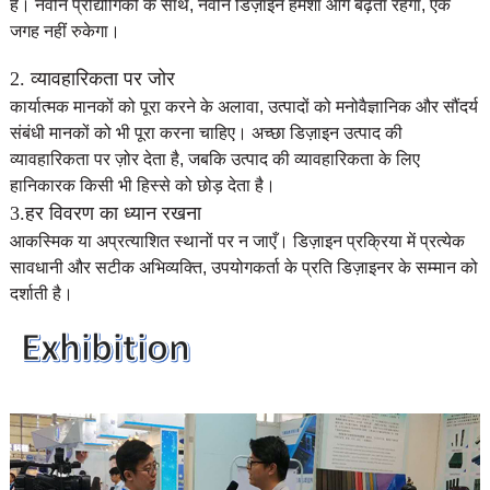
है। नवीन प्रौद्योगिकी के साथ, नवीन डिज़ाइन हमेशा आगे बढ़ता रहेगा, एक
जगह नहीं रुकेगा।
2. व्यावहारिकता पर जोर
कार्यात्मक मानकों को पूरा करने के अलावा, उत्पादों को मनोवैज्ञानिक और सौंदर्य
संबंधी मानकों को भी पूरा करना चाहिए। अच्छा डिज़ाइन उत्पाद की
व्यावहारिकता पर ज़ोर देता है, जबकि उत्पाद की व्यावहारिकता के लिए
हानिकारक किसी भी हिस्से को छोड़ देता है।
3.हर विवरण का ध्यान रखना
आकस्मिक या अप्रत्याशित स्थानों पर न जाएँ। डिज़ाइन प्रक्रिया में प्रत्येक
सावधानी और सटीक अभिव्यक्ति, उपयोगकर्ता के प्रति डिज़ाइनर के सम्मान को
दर्शाती है।