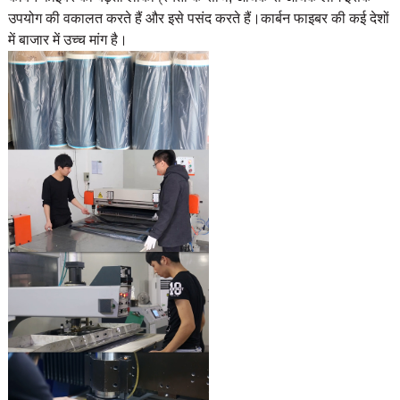
उपयोग की वकालत करते हैं और इसे पसंद करते हैं।
कार्बन फाइबर की कई देशों
में बाजार में उच्च मांग है।