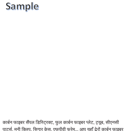
कार्बन फाइबर सैंपल डिस्ट्रिक्ट, फुल कार्बन फाइबर प्लेट, ट्यूब, सीएनसी
पार्ट्स, मनी क्लिप, सिगार केस, एफपीवी फ्रेम... आप यहाँ ढेरों कार्बन फाइबर