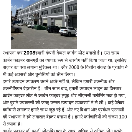
2008
स्थापना करा
हमारी कंपनी केवल कार्बन प्लेट बनाती है। उस समय
कार्बन फाइबर सामग्री का व्यापक रूप से उपयोग नहीं किया जाता था, इसलिए
बाज़ार का पता लगाना मुश्किल था। और 2008 के वित्तीय संकट के प्रकोप ने
भी कई अवसरों और चुनौतियों को छीन लिया।
हमारे उत्पादन उपकरण उतने अच्छे नहीं थे, लेकिन हमारी तकनीक और
तकनीशियन बेहतरीन हैं। तीन साल बाद, हमारी उत्पादन लाइन का विस्तार
कार्बन फाइबर शीट से कार्बन फाइबर ट्यूब और सीएनसी मशीनिंग तक हो गया,
और पुराने उपकरणों की जगह उन्नत उत्पादन उपकरणों ने ले ली। कई पेशेवर
कर्मचारी लगातार हमारे साथ जुड़ रहे हैं, और नए विभाग और प्रबंधन प्रणाली
की स्थापना ने हमें लगातार बेहतर बनाया है। हमारे कर्मचारियों की संख्या 100
से ज़्यादा है।
कार्बन फाइबर की बढ़ती लोकप्रियता के साथ, अधिक से अधिक लोग इसके