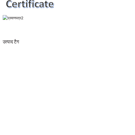
उत्पाद टैग