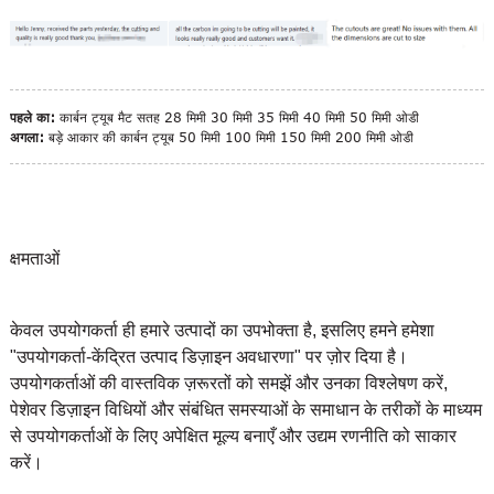
पहले का:
कार्बन ट्यूब मैट सतह 28 मिमी 30 मिमी 35 मिमी 40 मिमी 50 मिमी ओडी
अगला:
बड़े आकार की कार्बन ट्यूब 50 मिमी 100 मिमी 150 मिमी 200 मिमी ओडी
क्षमताओं
केवल उपयोगकर्ता ही हमारे उत्पादों का उपभोक्ता है, इसलिए हमने हमेशा
"उपयोगकर्ता-केंद्रित उत्पाद डिज़ाइन अवधारणा" पर ज़ोर दिया है।
उपयोगकर्ताओं की वास्तविक ज़रूरतों को समझें और उनका विश्लेषण करें,
पेशेवर डिज़ाइन विधियों और संबंधित समस्याओं के समाधान के तरीकों के माध्यम
से उपयोगकर्ताओं के लिए अपेक्षित मूल्य बनाएँ और उद्यम रणनीति को साकार
करें।