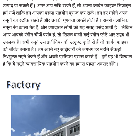
उत्पाद पा सकते हैं। अगर आप रुचि रखते हैं, तो अपना कार्बन फाइबर डिज़ाइन
हमें भेजें ताकि हम आपका पहला सहयोग प्राप्त कर सकें।
हम हर महीने अपने
नमूनों का स्टॉक रखते हैं और उनकी गुणवत्ता अच्छी होती है। सबसे क्लासिक
नमूना रंग काला मैट है, और ज़्यादातर लोगों को यह सतह पसंद आती है। लेकिन
अगर आपको रंगीन चीज़ें पसंद हैं, तो सिल्क वाली कई रंगीन प्लेटें और ट्यूब भी
उपलब्ध हैं।
सभी नमूने उस इंजीनियर की उत्कृष्ट कृति से हैं जो कार्बन फाइबर
को जीवंत बनाता है। हम अपने नए साझेदारों को लगभग हर महीने सैकड़ों
निःशुल्क नमूने भेजते हैं और अच्छी प्रतिष्ठा प्राप्त करते हैं। हमें यह भी विश्वास
है कि ये नमूने व्यावसायिक सहयोग करने का हमारा पहला अवसर होंगे।