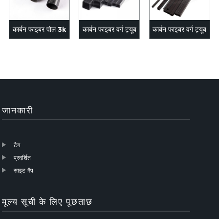
कार्बन फाइबर पोल 3k
कार्बन फाइबर वर्ग ट्यूब
कार्बन फाइबर वर्ग ट्यूब
ट्विल मैट 6-200 मिमी
1000 मिमी लंबाई
ग्राहक अलग अलग एस
लंबाई...
अलग...
...
जानकारी
टैग
प्रदर्शित
साइट मैप
मूल्य सूची के लिए पूछताछ