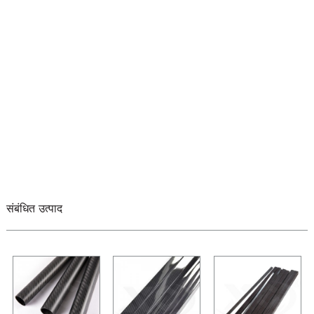
संबंधित उत्पाद