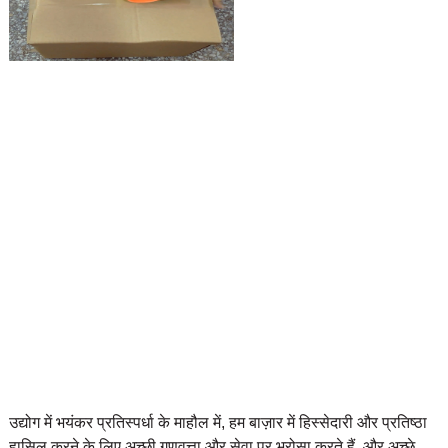
उद्योग में भयंकर प्रतिस्पर्धा के माहौल में, हम बाज़ार में हिस्सेदारी और प्रतिष्ठा
हासिल करने के लिए अच्छी गुणवत्ता और सेवा पर भरोसा करते हैं, और अच्छे