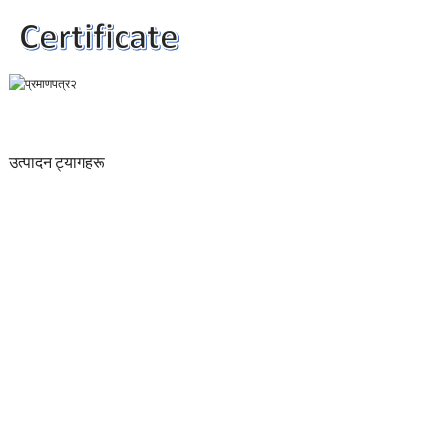
उत्पादन ट्यागहरू