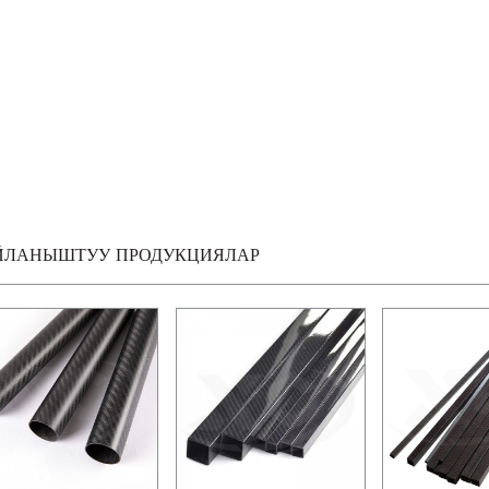
ЙЛАНЫШТУУ ПРОДУКЦИЯЛАР