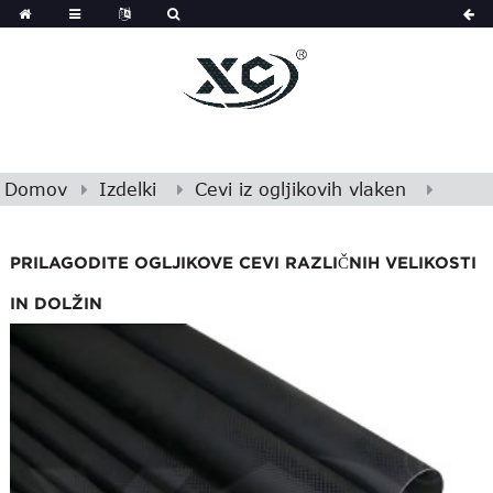
Domov
Izdelki
Cevi iz ogljikovih vlaken
PRILAGODITE OGLJIKOVE CEVI RAZLIČNIH VELIKOSTI
IN DOLŽIN