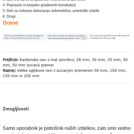
4. Popravilo in krepitev gradbenih konstrukcij
5. Deli za notranjo dekoracijo avtomobilov, umetniški izdelki
6. Drugi
Ocene
Prejšnje:
Karbonske cevi z mat površino, 28 mm, 30 mm, 35 mm, 40
mm, 50 mm zunanji premer
Naprej:
Velike ogljikove cevi z zunanjim premerom 50 mm, 100 mm,
150 mm in 200 mm
Zmogljivosti
Samo uporabnik je potrošnik naših izdelkov, zato smo vedno