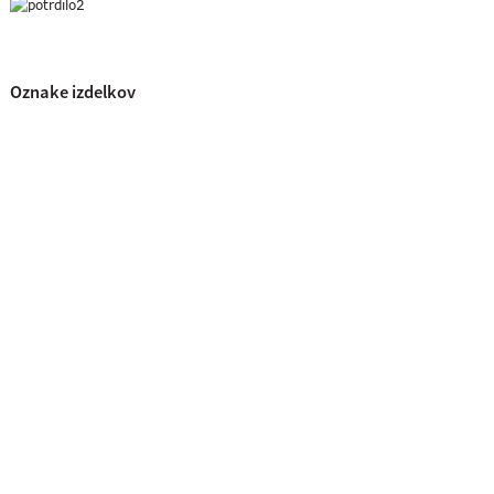
Oznake izdelkov