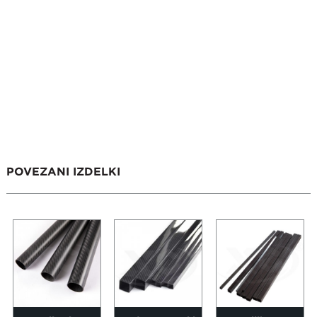
POVEZANI IZDELKI