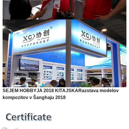
SEJEM HOBBYJA 2018 KITAJSKA
Razstava modelov
kompozitov v Šanghaju 2018