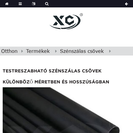
Otthon
Termékek
Szénszálas csövek
TESTRESZABHATÓ SZÉNSZÁLAS CSÖVEK
KÜLÖNBÖZŐ MÉRETBEN ÉS HOSSZÚSÁGBAN