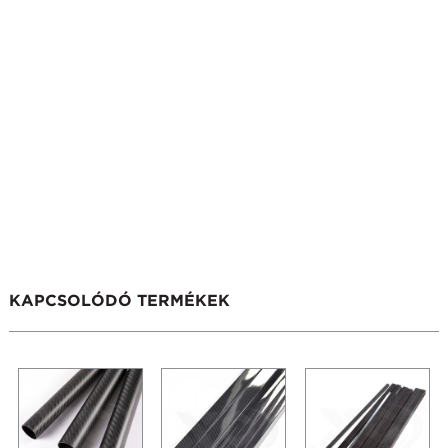
KAPCSOLÓDÓ TERMÉKEK