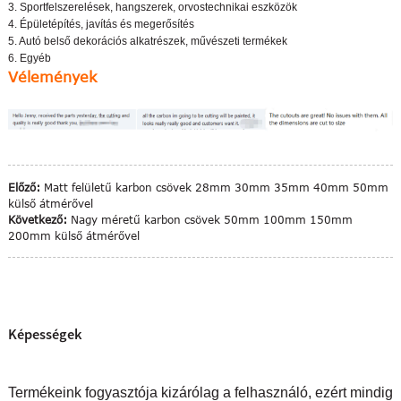
3. Sportfelszerelések, hangszerek, orvostechnikai eszközök
4. Épületépítés, javítás és megerősítés
5. Autó belső dekorációs alkatrészek, művészeti termékek
6. Egyéb
Vélemények
Előző:
Matt felületű karbon csövek 28mm 30mm 35mm 40mm 50mm
külső átmérővel
Következő:
Nagy méretű karbon csövek 50mm 100mm 150mm
200mm külső átmérővel
Képességek
Termékeink fogyasztója kizárólag a felhasználó, ezért mindig