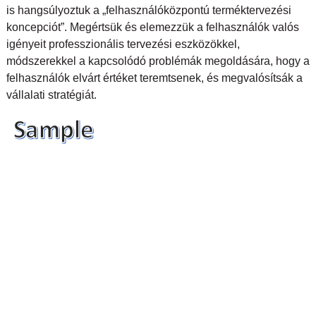
is hangsúlyoztuk a „felhasználóközpontú terméktervezési
koncepciót”. Megértsük és elemezzük a felhasználók valós
igényeit professzionális tervezési eszközökkel,
módszerekkel a kapcsolódó problémák megoldására, hogy a
felhasználók elvárt értéket teremtsenek, és megvalósítsák a
vállalati stratégiát.