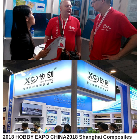
2018 HOBBY EXPO CHINA
2018 Shanghai Composites