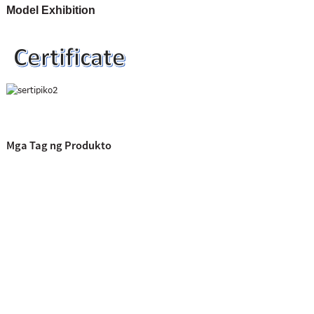
Model Exhibition
Mga Tag ng Produkto