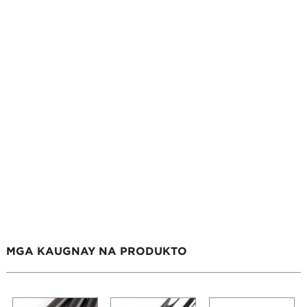
MGA KAUGNAY NA PRODUKTO