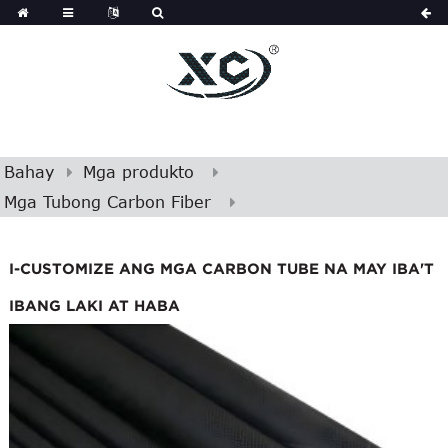
Bahay
Mga produkto
Mga Tubong Carbon Fiber
I-CUSTOMIZE ANG MGA CARBON TUBE NA MAY IBA'T
IBANG LAKI AT HABA