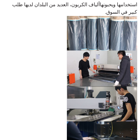
استخدامها ويحبونها
ألياف الكربون، العديد من البلدان لديها طلب
كبير في السوق.