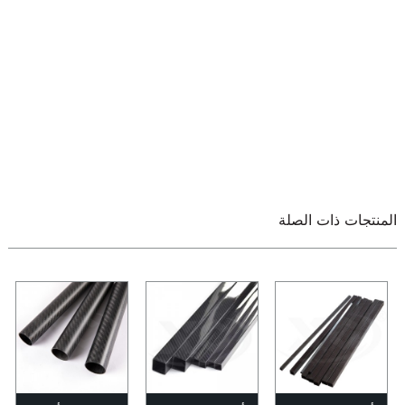
المنتجات ذات الصلة