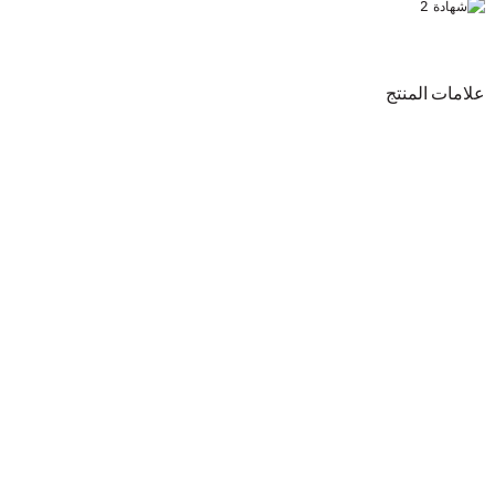
علامات المنتج