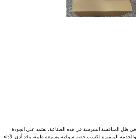
في ظل المنافسة الشرسة في هذه الصناعة، نعتمد على الجودة
والخدمة المتميزة لكسب حصة سوقية وسمعة طيبة، وقد أدى الأداء