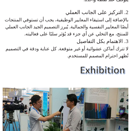
2. التركيز على الجانب العملي
بالإضافة إلى استيفاء المعايير الوظيفية، يجب أن تستوفي المنتجات
أيضًا المعايير النفسية والجمالية. يُبرز التصميم الجيد الجانب العملي
للمنتج، مع التخلي عن أي جزء قد يُؤثر سلبًا على فعاليته.
3. الاهتمام بكل التفاصيل
لا تترك أماكن عشوائية أو غير متوقعة. كل عناية ودقة في التصميم
تُظهر احترام المصمم للمستخدم.