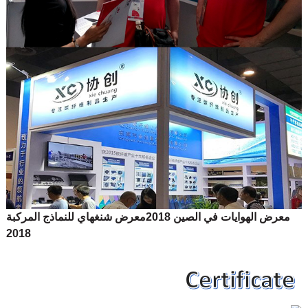
معرض الهوايات في الصين 2018
معرض شنغهاي للنماذج المركبة
2018