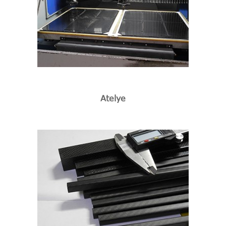
Atelye