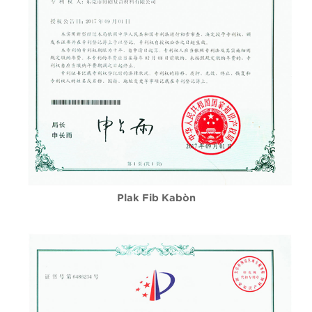
Plak Fib Kabòn