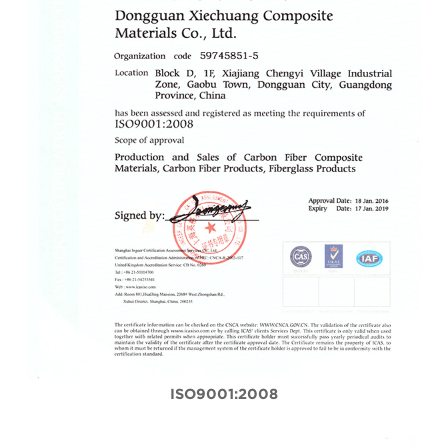
ISO9001:2008