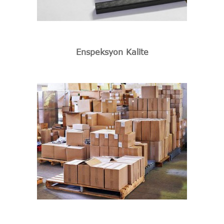
Enspeksyon Kalite