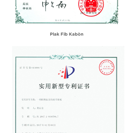
Plak Fib Kabòn