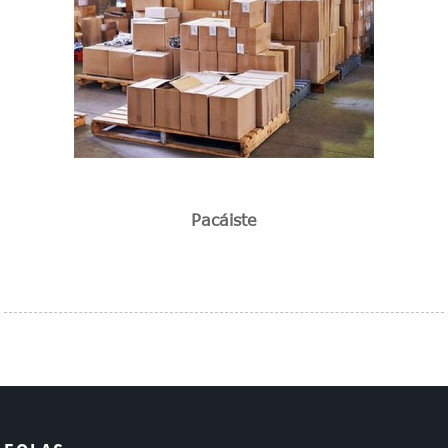
Pacáiste