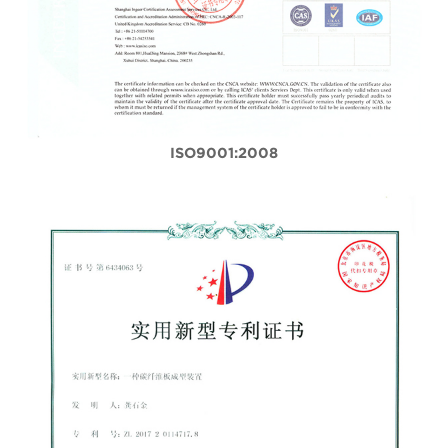
ISO9001:2008