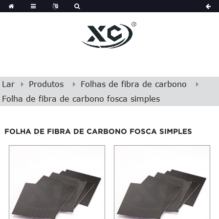
Lar
Produtos
Folhas de fibra de carbono
Folha de fibra de carbono fosca simples
FOLHA DE FIBRA DE CARBONO FOSCA SIMPLES