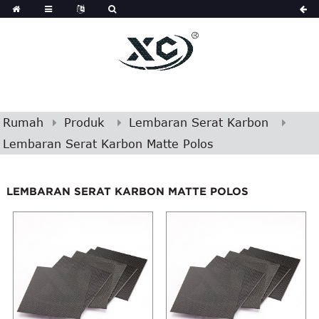
Rumah
Produk
Lembaran Serat Karbon
Lembaran Serat Karbon Matte Polos
LEMBARAN SERAT KARBON MATTE POLOS