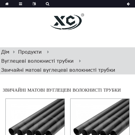
Дім
Продукти
Вуглецеві волокнисті трубки
Звичайні матові вуглецеві волокнисті трубки
ЗВИЧАЙНІ МАТОВІ ВУГЛЕЦЕВІ ВОЛОКНИСТІ ТРУБКИ