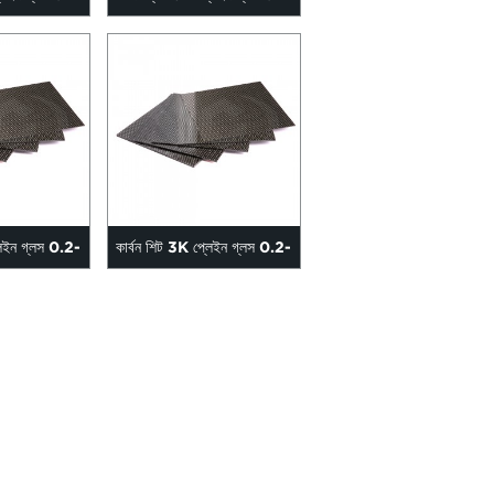
র 500*...
60 মিমি আকার 500*...
লেইন গ্লস 0.2-
কার্বন শিট 3K প্লেইন গ্লস 0.2-
 0.2 মি...
60 মিমি আকার 3 মিমি ...