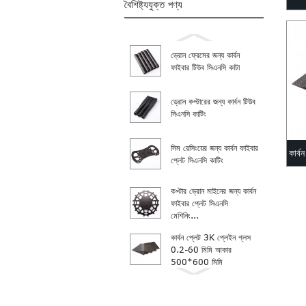
বৈশিষ্ট্যযুক্ত পণ্য
ড্রোন ফ্রেমের জন্য কার্বন
ফাইবার টিউব সিএনসি কাটা
ড্রোন কপ্টারের জন্য কার্বন টিউব
সিএনসি কাটিং
সিম রেসিংয়ের জন্য কার্বন ফাইবার
কার্
প্লেট সিএনসি কাটিং
কপ্টার ড্রোন মাইনের জন্য কার্বন
ফাইবার প্লেট সিএনসি
মেশিনিং...
কার্বন প্লেট 3K প্লেইন গ্লস
0.2-60 মিমি আকার
500*600 মিমি
কার্বন শিট 3K প্লেইন ম্যাট
0.2-60 মিমি আকার 3 মিমি