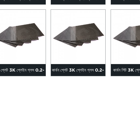
60 মিমি আকার 400*...
60 মিমি আকার 500*...
60 মিমি আকা
বন প্লেট 3K প্লেইন গ্লস 0.2-
কার্বন প্লেট 3K প্লেইন গ্লস 0.2-
কার্বন শিট 3K প্
60 মিমি আকার 600*...
60 মিমি আকার 1000...
60 মিমি আকার